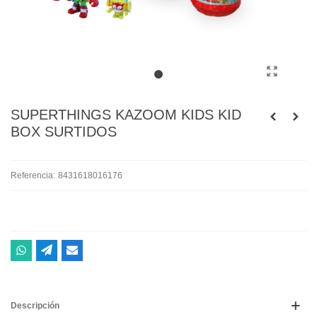
SUPERTHINGS KAZOOM KIDS KID
BOX SURTIDOS
Referencia:
8431618016176
Descripción